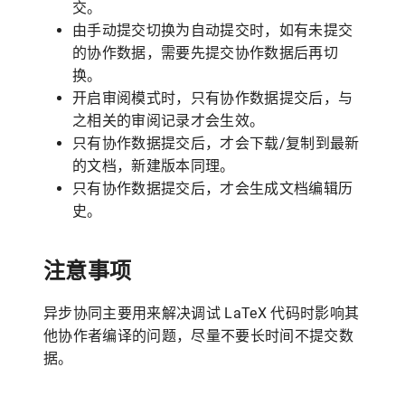
交。
由手动提交切换为自动提交时，如有未提交
的协作数据，需要先提交协作数据后再切
换。
开启审阅模式时，只有协作数据提交后，与
之相关的审阅记录才会生效。
只有协作数据提交后，才会下载/复制到最新
的文档，新建版本同理。
只有协作数据提交后，才会生成文档编辑历
史。
注意事项
异步协同主要用来解决调试 LaTeX 代码时影响其
他协作者编译的问题，尽量不要长时间不提交数
据。