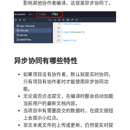
影响其他协作者编译，这就是异步协同了。
异步协同有哪些特性
如果项目没有协作者，默认就是实时协同，
只有项目有协作者时才能使用异步协同功
能。
无论是否点击提交，在编译时都会自动加载
当前用户的最新文档内容。
当项目中有需要提交的数据时，在提交按钮
上会提示小红点。
非文本类文件的上传或更新，仍然是实时提