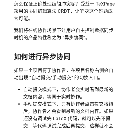
怎么保证正确处理编辑冲突呢？受益于 TeXPage
采用的协同编辑算法 CRDT，让解决这个难题成
为可能。
我们将在线协作场景下让用户自主控制数据同步
时机的产品特性称之为 “异步协同”。
如何进行异步协同
如果一个项目有了协作者，在项目名称右侧会自
动出现 “自动提交/手动提交” 的切换入口。
自动提交模式下，协作者会实时看到最新的
文档内容，等同于实时协作。
手动提交模式下，只有协作者点击提交按钮
后，协作者才会看到最新的文档内容。如果
还没有调试完 LaTeX 代码，就可以先不提
交，等代码调试完成后再提交，这样就不会