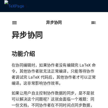
异步协同
异步协同
功能介绍
在协同编辑时，如果协作者没有编辑完 LaTeX 命
令，其他协作者就无法正常编译，只能等待协作
者调试完 LaTeX 代码后，其他协作者才可以正常
编译。这非常影响协作效率。
如果让用户自主控制协作数据的同步，是不是就
可以解决这个问题呢？这就会面临一个难题：同
一份文档，不同协作者在不同时间点同步数据，