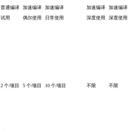
普通编译
加速编译
加速编译
加速编译
加速编译
试用
偶尔使用
日常使用
深度使用
深度使用
2 个/项目
5 个/项目
10 个/项目
不限
不限