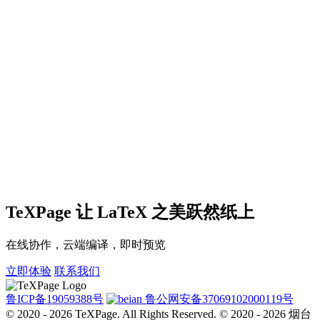
TeXPage
让 LaTeX 之美跃然纸上
在线协作，云端编译，即时预览
立即体验
联系我们
鲁ICP备19059388号
鲁公网安备37069102000119号
© 2020 - 2026 TeXPage.
All Rights Reserved. © 2020 - 2026 烟台